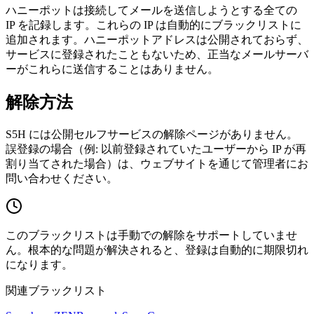
ハニーポットは接続してメールを送信しようとする全ての
IP を記録します。これらの IP は自動的にブラックリストに
追加されます。ハニーポットアドレスは公開されておらず、
サービスに登録されたこともないため、正当なメールサーバ
ーがこれらに送信することはありません。
解除方法
S5H には公開セルフサービスの解除ページがありません。
誤登録の場合（例: 以前登録されていたユーザーから IP が再
割り当てされた場合）は、ウェブサイトを通じて管理者にお
問い合わせください。
このブラックリストは手動での解除をサポートしていませ
ん。根本的な問題が解決されると、登録は自動的に期限切れ
になります。
関連ブラックリスト