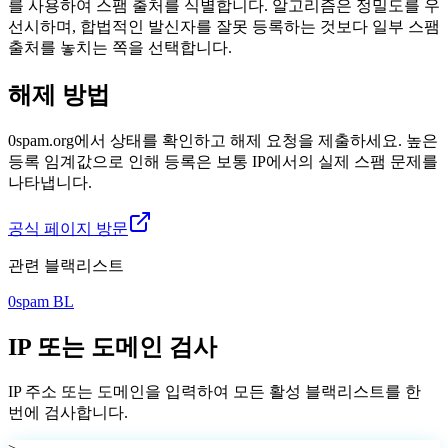
를 사용하여 스팸 출처를 식별합니다. 알고리즘은 정밀도를 우
선시하며, 합법적인 발신자를 잘못 등록하는 것보다 일부 스팸
출처를 놓치는 쪽을 선택합니다.
해제 방법
0spam.org에서 상태를 확인하고 해제 요청을 제출하세요. 높은
등록 임계값으로 인해 등록은 보통 IP에서의 실제 스팸 문제를
나타냅니다.
공식 페이지 방문
관련 블랙리스트
0spam BL
IP 또는 도메인 검사
IP 주소 또는 도메인을 입력하여 모든 활성 블랙리스트를 한
번에 검사합니다.