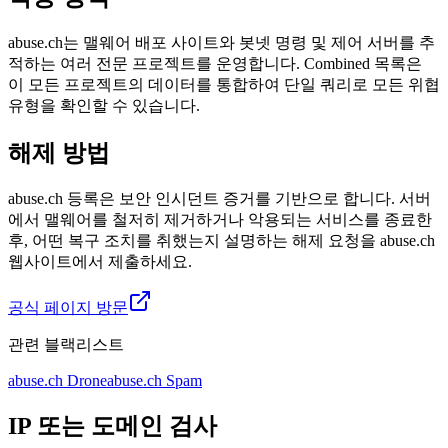
abuse.ch는 맬웨어 배포 사이트와 봇넷 명령 및 제어 서버를 추
적하는 여러 전문 프로젝트를 운영합니다. Combined 목록은
이 모든 프로젝트의 데이터를 통합하여 단일 쿼리로 모든 위협
유형을 확인할 수 있습니다.
해제 방법
abuse.ch 등록은 보안 인시던트 증거를 기반으로 합니다. 서버
에서 맬웨어를 철저히 제거하거나 악용되는 서비스를 종료한
후, 어떤 복구 조치를 취했는지 설명하는 해제 요청을 abuse.ch
웹사이트에서 제출하세요.
공식 페이지 방문
관련 블랙리스트
abuse.ch Drone
abuse.ch Spam
IP 또는 도메인 검사