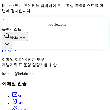
IP 주소 또는 도메인을 입력하여 모든 활성 블랙리스트를 한
번에 검사합니다.
>_
google.com
블랙리스트
블랙리스트
Helo
Hub
이메일 & DNS 진단 도구 —
개발자와 IT 운영 담당자를 위한.
helohub@helohub.com
이메일 인증
MX
SPF
DKIM