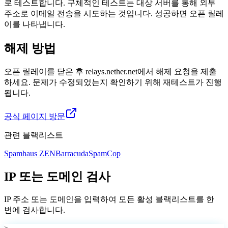
로 테스트합니다. 구체적인 테스트는 대상 서버를 통해 외부
주소로 이메일 전송을 시도하는 것입니다. 성공하면 오픈 릴레
이를 나타냅니다.
해제 방법
오픈 릴레이를 닫은 후 relays.nether.net에서 해제 요청을 제출
하세요. 문제가 수정되었는지 확인하기 위해 재테스트가 진행
됩니다.
공식 페이지 방문
관련 블랙리스트
Spamhaus ZEN
Barracuda
SpamCop
IP 또는 도메인 검사
IP 주소 또는 도메인을 입력하여 모든 활성 블랙리스트를 한
번에 검사합니다.