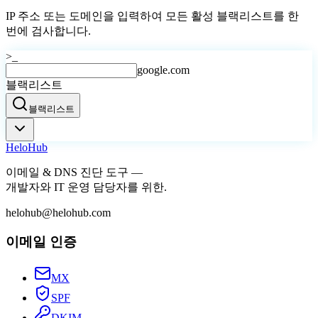
IP 주소 또는 도메인을 입력하여 모든 활성 블랙리스트를 한
번에 검사합니다.
>_
google.com
블랙리스트
블랙리스트
Helo
Hub
이메일 & DNS 진단 도구 —
개발자와 IT 운영 담당자를 위한.
helohub@helohub.com
이메일 인증
MX
SPF
DKIM