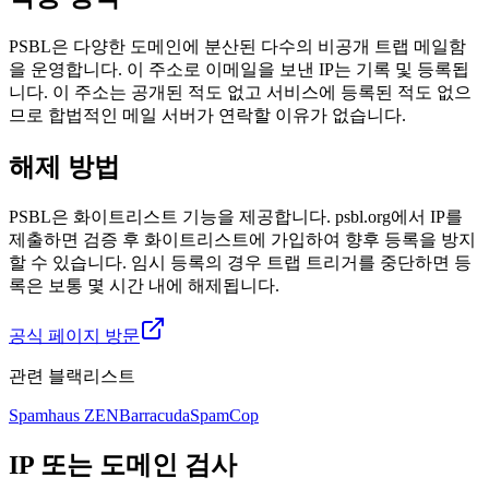
PSBL은 다양한 도메인에 분산된 다수의 비공개 트랩 메일함
을 운영합니다. 이 주소로 이메일을 보낸 IP는 기록 및 등록됩
니다. 이 주소는 공개된 적도 없고 서비스에 등록된 적도 없으
므로 합법적인 메일 서버가 연락할 이유가 없습니다.
해제 방법
PSBL은 화이트리스트 기능을 제공합니다. psbl.org에서 IP를
제출하면 검증 후 화이트리스트에 가입하여 향후 등록을 방지
할 수 있습니다. 임시 등록의 경우 트랩 트리거를 중단하면 등
록은 보통 몇 시간 내에 해제됩니다.
공식 페이지 방문
관련 블랙리스트
Spamhaus ZEN
Barracuda
SpamCop
IP 또는 도메인 검사