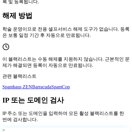
록 및 등록됩니다.
해제 방법
학술 운영이므로 전용 셀프서비스 해제 도구가 없습니다. 등록
은 보통 일정 기간 후 자동으로 만료됩니다.
이 블랙리스트는 수동 해제를 지원하지 않습니다. 근본적인 문
제가 해결되면 등록이 자동으로 만료됩니다.
관련 블랙리스트
Spamhaus ZEN
Barracuda
SpamCop
IP 또는 도메인 검사
IP 주소 또는 도메인을 입력하여 모든 활성 블랙리스트를 한
번에 검사합니다.
>_