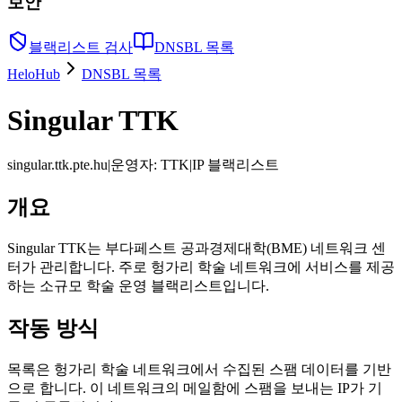
보안
블랙리스트 검사
DNSBL 목록
HeloHub
DNSBL 목록
Singular TTK
singular.ttk.pte.hu
|
운영자
:
TTK
|
IP 블랙리스트
개요
Singular TTK는 부다페스트 공과경제대학(BME) 네트워크 센
터가 관리합니다. 주로 헝가리 학술 네트워크에 서비스를 제공
하는 소규모 학술 운영 블랙리스트입니다.
작동 방식
목록은 헝가리 학술 네트워크에서 수집된 스팸 데이터를 기반
으로 합니다. 이 네트워크의 메일함에 스팸을 보내는 IP가 기