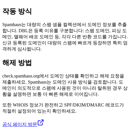
작동 방식
Spamhaus는 대량의 스팸 샘플 컬렉션에서 도메인 정보를 추출
합니다. DBL은 등록 이유를 구분합니다: 스팸 도메인, 피싱 도
메인, 맬웨어 배포 도메인 등, 각각 다른 반환 코드를 가집니다.
신규 등록된 도메인이 대량의 스팸에 빠르게 등장하면 특히 엄
격하게 심사됩니다.
해제 방법
check.spamhaus.org에서 도메인 상태를 확인하고 해제 요청을
제출하세요. Spamhaus는 도메인 사용 방식을 검토합니다. 도
메인이 의도적으로 스팸에 사용된 것이 아니라 탈취된 경우 상
황을 설명하면 보통 더 빠른 해제로 이어집니다.
또한 WHOIS 정보가 완전하고 SPF/DKIM/DMARC 레코드가
적절히 설정되어 있는지 확인하세요.
공식 페이지 방문