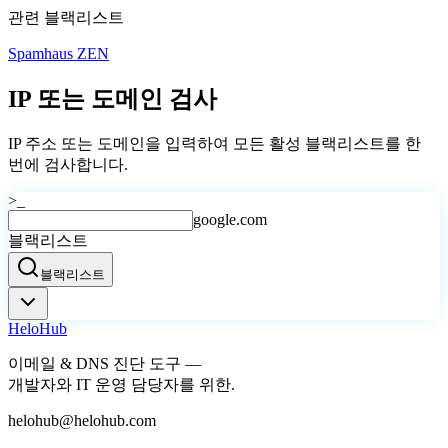
관련 블랙리스트
Spamhaus ZEN
IP 또는 도메인 검사
IP 주소 또는 도메인을 입력하여 모든 활성 블랙리스트를 한
번에 검사합니다.
>_
google.com
블랙리스트
블랙리스트
Helo
Hub
이메일 & DNS 진단 도구 —
개발자와 IT 운영 담당자를 위한.
helohub@helohub.com