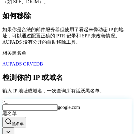
（如 SPF、DKIM）。
如何移除
如果你是合法的邮件服务器但使用了看起来像动态 IP 的地
址，可以通过配置正确的 PTR 记录和 SPF 来改善情况。
AUPADS 没有公开的自助移除工具。
相关黑名单
AUPADS ORVEDB
检测你的 IP 或域名
输入 IP 地址或域名，一次查询所有活跃黑名单。
>_
google.com
黑名单
黑名单