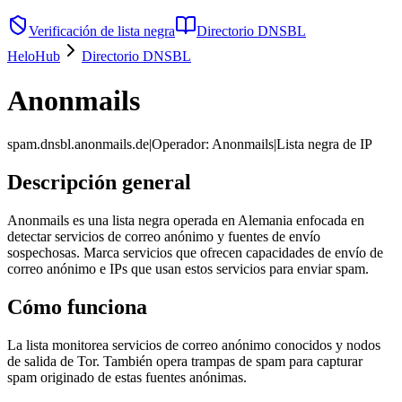
Verificación de lista negra
Directorio DNSBL
HeloHub
Directorio DNSBL
Anonmails
spam.dnsbl.anonmails.de
|
Operador
:
Anonmails
|
Lista negra de IP
Descripción general
Anonmails es una lista negra operada en Alemania enfocada en
detectar servicios de correo anónimo y fuentes de envío
sospechosas. Marca servicios que ofrecen capacidades de envío de
correo anónimo e IPs que usan estos servicios para enviar spam.
Cómo funciona
La lista monitorea servicios de correo anónimo conocidos y nodos
de salida de Tor. También opera trampas de spam para capturar
spam originado de estas fuentes anónimas.