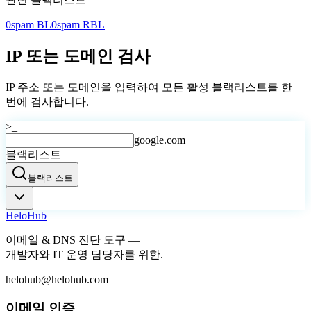
0spam BL
0spam RBL
IP 또는 도메인 검사
IP 주소 또는 도메인을 입력하여 모든 활성 블랙리스트를 한
번에 검사합니다.
>_
google.com
블랙리스트
블랙리스트
Helo
Hub
이메일 & DNS 진단 도구 —
개발자와 IT 운영 담당자를 위한.
helohub@helohub.com
이메일 인증