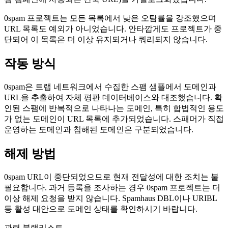
0spam 프로젝트는 모든 목록에서 낮은 오탐률을 강조했으며
URL 목록도 예외가 아니었습니다. 안타깝게도 프로젝트가 중
단되어 이 목록은 더 이상 유지되거나 쿼리되지 않습니다.
작동 방식
0spam은 트랩 네트워크에서 수집한 스팸 샘플에서 도메인과
URL을 추출하여 자체 평판 데이터베이스와 대조했습니다. 확
인된 스팸에 반복적으로 나타나는 도메인, 특히 합법적인 용도
가 없는 도메인이 URL 목록에 추가되었습니다. 스패머가 직접
운영하는 도메인과 침해된 도메인은 구분되었습니다.
해제 방법
0spam URL이 중단되었으므로 현재 전달성에 대한 조치는 불
필요합니다. 과거 등록을 조사하는 경우 0spam 프로젝트는 더
이상 해제 요청을 받지 않습니다. Spamhaus DBL이나 URIBL
등 활성 대안으로 도메인 상태를 확인하시기 바랍니다.
관련 블랙리스트