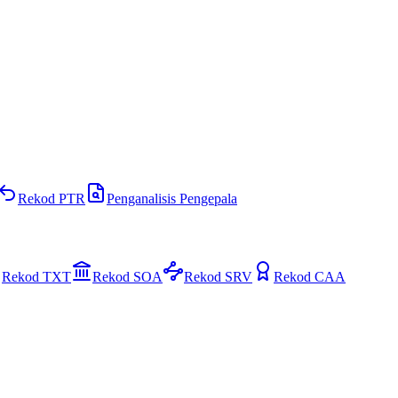
Rekod PTR
Penganalisis Pengepala
Rekod TXT
Rekod SOA
Rekod SRV
Rekod CAA