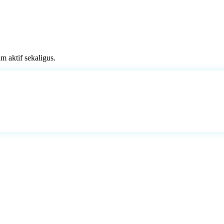
 aktif sekaligus.