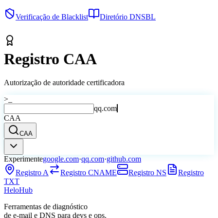
Verificação de Blacklist
Diretório DNSBL
Registro CAA
Autorização de autoridade certificadora
>_
qq.com
CAA
CAA
Experimente
google.com
·
qq.com
·
github.com
Registro A
Registro CNAME
Registro NS
Registro
TXT
Helo
Hub
Ferramentas de diagnóstico
de e-mail e DNS para devs e ops.