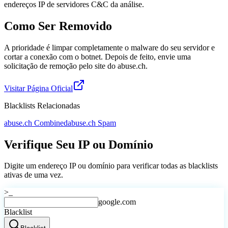
endereços IP de servidores C&C da análise.
Como Ser Removido
A prioridade é limpar completamente o malware do seu servidor e
cortar a conexão com o botnet. Depois de feito, envie uma
solicitação de remoção pelo site do abuse.ch.
Visitar Página Oficial
Blacklists Relacionadas
abuse.ch Combined
abuse.ch Spam
Verifique Seu IP ou Domínio
Digite um endereço IP ou domínio para verificar todas as blacklists
ativas de uma vez.
>_
google.com
Blacklist