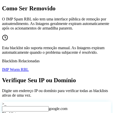
Como Ser Removido
O IMP Spam RBL não tem uma interface pública de remoção por
autoatendimento. As listagens geralmente expiram automaticamente
após os acionamentos de armadilha pararem.
Esta blacklist não suporta remoção manual. As listagens expiram
automaticamente quando o problema subjacente é resolvido.
Blacklists Relacionadas
IMP Worm RBL
Verifique Seu IP ou Domínio
Digite um endereço IP ou domínio para verificar todas as blacklists
ativas de uma vez.
>_
google.com