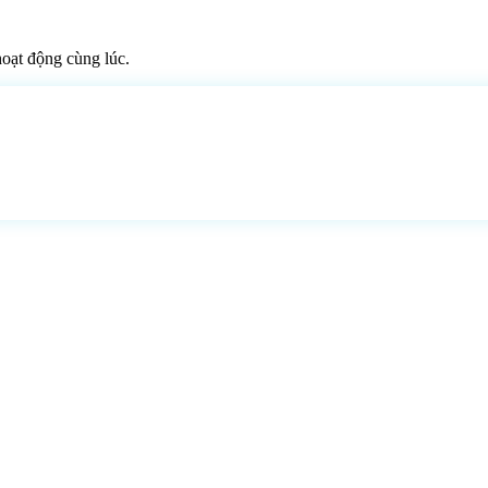
hoạt động cùng lúc.