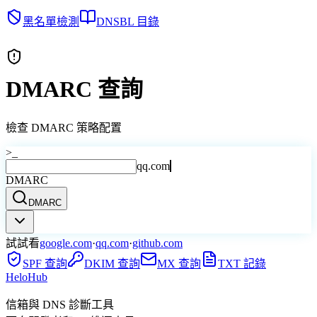
黑名單檢測
DNSBL 目錄
DMARC 查詢
檢查 DMARC 策略配置
>_
qq.com
DMARC
DMARC
試試看
google.com
·
qq.com
·
github.com
SPF 查詢
DKIM 查詢
MX 查詢
TXT 記錄
Helo
Hub
信箱與 DNS 診斷工具