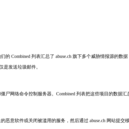
的 Combined 列表汇总了 abuse.ch 旗下多个威胁情报
仅仅是发送垃圾邮件。
点和僵尸网络命令控制服务器。Combined 列表把这些项目的
器上的恶意软件或关闭被滥用的服务，然后通过 abuse.ch 网站