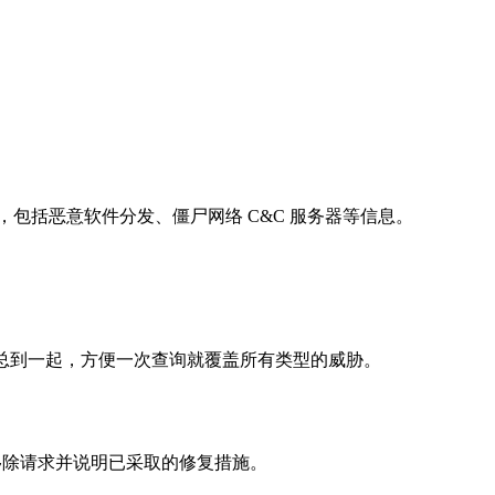
源的数据，包括恶意软件分发、僵尸网络 C&C 服务器等信息。
数据汇总到一起，方便一次查询就覆盖所有类型的威胁。
提交移除请求并说明已采取的修复措施。