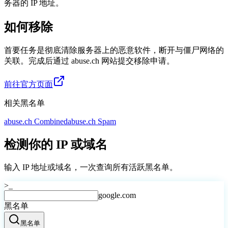
务器的 IP 地址。
如何移除
首要任务是彻底清除服务器上的恶意软件，断开与僵尸网络的
关联。完成后通过 abuse.ch 网站提交移除申请。
前往官方页面
相关黑名单
abuse.ch Combined
abuse.ch Spam
检测你的 IP 或域名
输入 IP 地址或域名，一次查询所有活跃黑名单。
>_
google.com
黑名单
黑名单