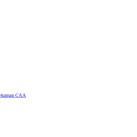
ekaman CAA