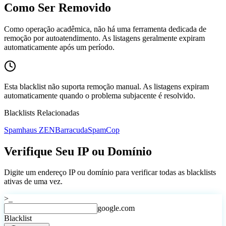
Como Ser Removido
Como operação acadêmica, não há uma ferramenta dedicada de
remoção por autoatendimento. As listagens geralmente expiram
automaticamente após um período.
Esta blacklist não suporta remoção manual. As listagens expiram
automaticamente quando o problema subjacente é resolvido.
Blacklists Relacionadas
Spamhaus ZEN
Barracuda
SpamCop
Verifique Seu IP ou Domínio
Digite um endereço IP ou domínio para verificar todas as blacklists
ativas de uma vez.
>_
google.com
Blacklist